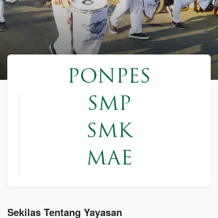
PONPES
SMP
SMK
MAE
Sekilas Tentang Yayasan