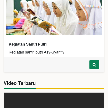
Kegiatan Santri Putri
Kegiatan santri putri Asy-Syarifiy
Video Terbaru