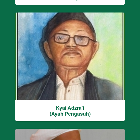
Kyai Adzra'i
(Ayah Pengasuh)