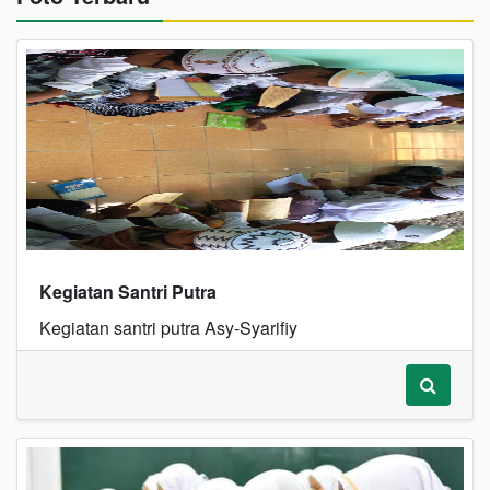
Kegiatan Santri Putra
Kegiatan santri putra Asy-Syarifiy